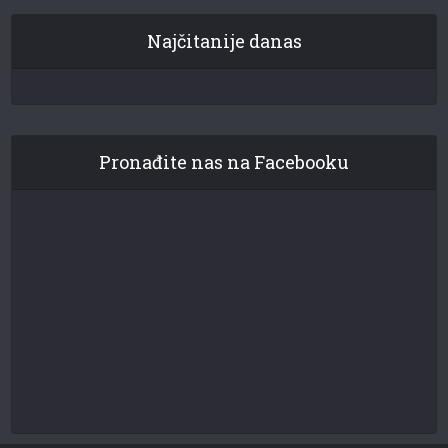
Najčitanije danas
Pronađite nas na Facebooku