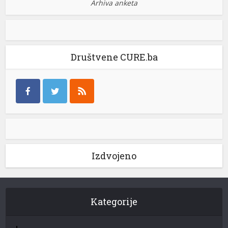
Arhiva anketa
Društvene CURE.ba
Izdvojeno
Kategorije