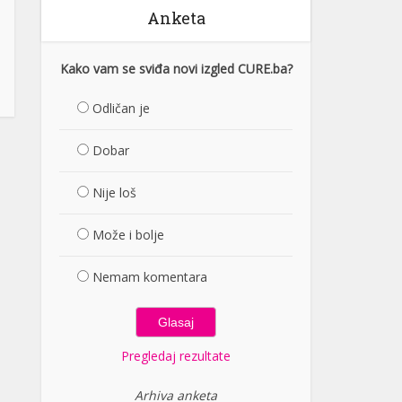
Anketa
Kako vam se sviđa novi izgled CURE.ba?
Odličan je
Dobar
Nije loš
Može i bolje
Nemam komentara
Pregledaj rezultate
Arhiva anketa