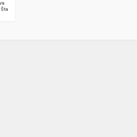
va
 Šta