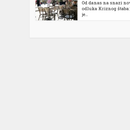
Od danas na snazi no
odluka Kriznog štaba:
je...