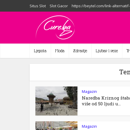
Situs Slot
Slot Gacor
https://beytel.com/link-alternatif
Ljepota
Moda
Zdravlje
Ljubav i veze
T
Tem
Magazin
Naredba Kriznog štab
više od 50 ljudi u...
Magazin