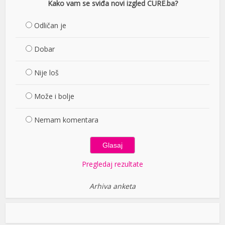
Kako vam se sviđa novi izgled CURE.ba?
Odličan je
Dobar
Nije loš
Može i bolje
Nemam komentara
Pregledaj rezultate
Arhiva anketa