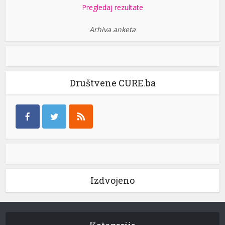
Pregledaj rezultate
Arhiva anketa
Društvene CURE.ba
Izdvojeno