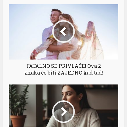
FATALNO SE PRIVLAČE! Ova 2
znaka će biti ZAJEDNO kad tad!