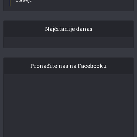
Najčitanije danas
Pronađite nas na Facebooku