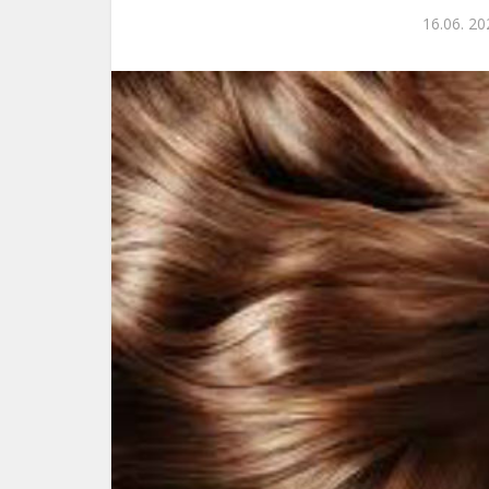
16.06. 20