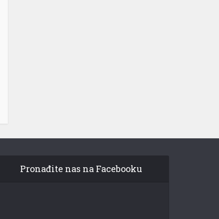
Pronađite nas na Facebooku