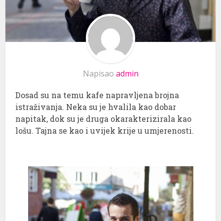
Napisao
admin
Dosad su na temu kafe napravljena brojna
istraživanja. Neka su je hvalila kao dobar
napitak, dok su je druga okarakterizirala kao
lošu. Tajna se kao i uvijek krije u umjerenosti.