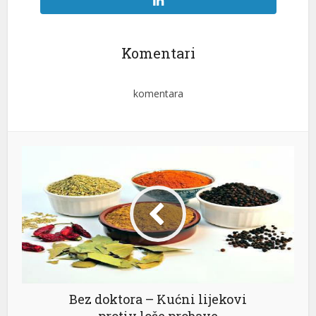
Komentari
komentara
Bez doktora – Kućni lijekovi