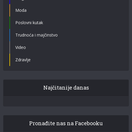
Moda
Poslovni kutak
Trudnoća i majčinstvo
Video
Zdravlje
Najčitanije danas
Pronađite nas na Facebooku