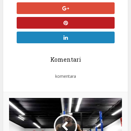
Komentari
komentara