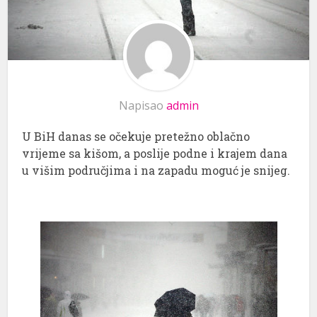
Napisao
admin
U BiH danas se očekuje pretežno oblačno
vrijeme sa kišom, a poslije podne i krajem dana
u višim područjima i na zapadu moguć je snijeg.