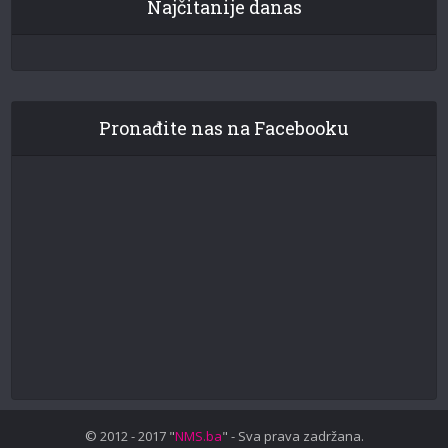
Najčitanije danas
Pronađite nas na Facebooku
© 2012 - 2017 "
NMS.ba
" - Sva prava zadržana.