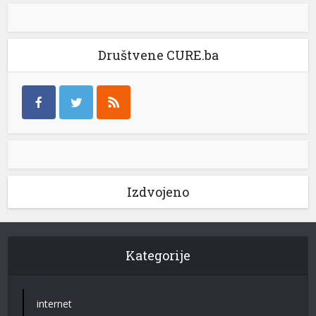
Društvene CURE.ba
Izdvojeno
Kategorije
internet