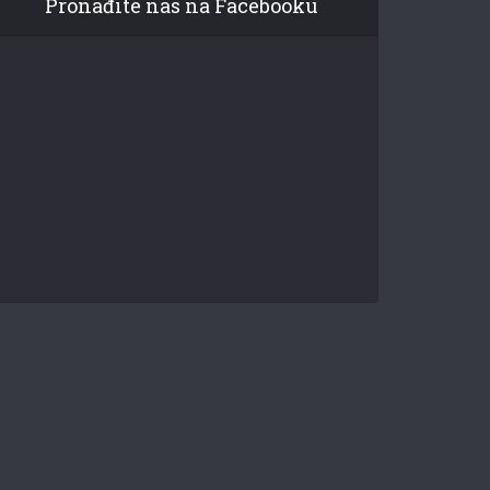
Pronađite nas na Facebooku