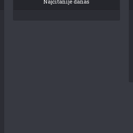
Najčitanije danas