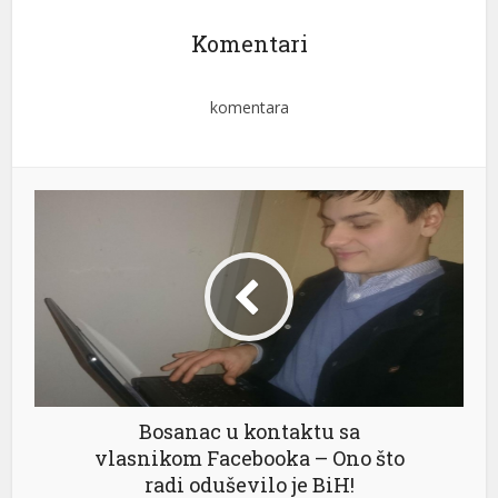
Komentari
komentara
Bosanac u kontaktu sa
vlasnikom Facebooka – Ono što
radi oduševilo je BiH!