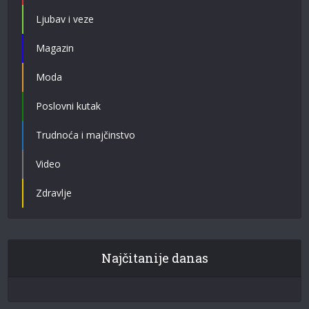
Ljubav i veze
Magazin
Moda
Poslovni kutak
Trudnoća i majčinstvo
Video
Zdravlje
Najčitanije danas