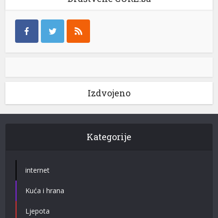
Izdvojeno
Kategorije
internet
Kuća i hrana
Ljepota