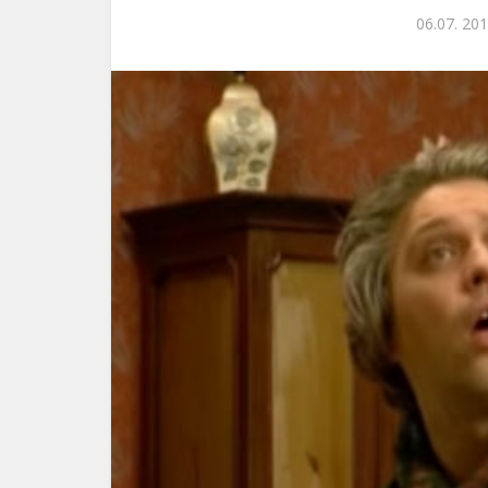
06.07. 201