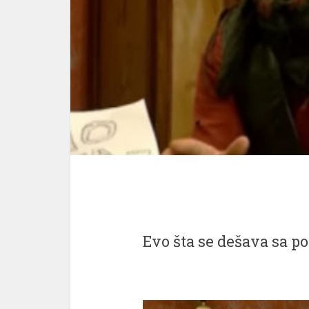
Evo šta se dešava sa 