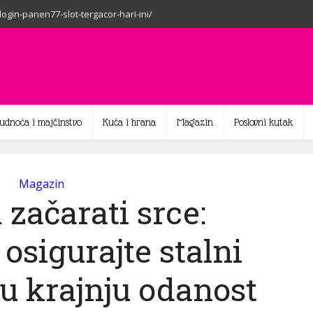
-login-panen77-slot-tergacor-hari-ini/
rudnoća i majčinstvo
Kuća i hrana
Magazin
Poslovni kutak
Magazin
začarati srce:
osigurajte stalni
cu krajnju odanost