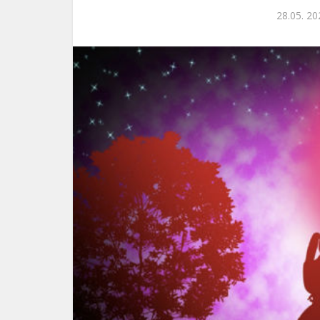
28.05. 20