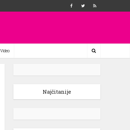
Video
Najčitanije