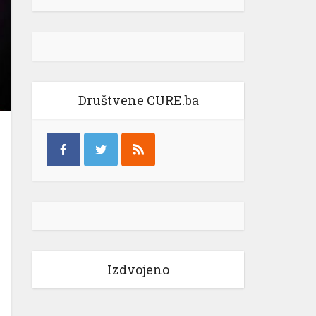
Društvene CURE.ba
Izdvojeno