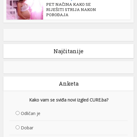
PET NAČINA KAKO SE
RIJEŠITI STRIJA NAKON
POROĐAJA
Najčitanije
Anketa
Kako vam se sviđa novi izgled CURE.ba?
Odličan je
Dobar