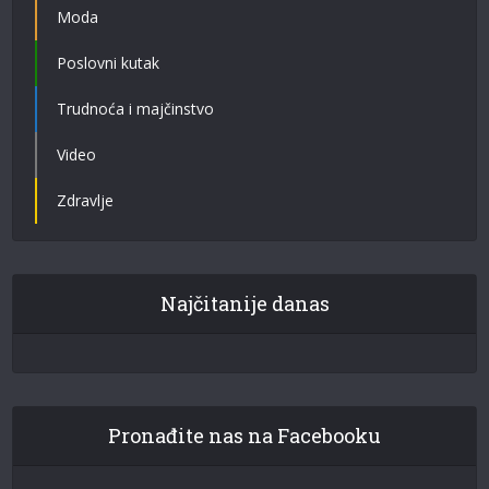
Moda
Poslovni kutak
Trudnoća i majčinstvo
Video
Zdravlje
Najčitanije danas
Pronađite nas na Facebooku