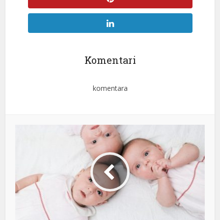
Komentari
komentara