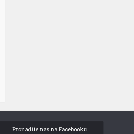
Pronađite nas na Facebooku