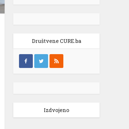
Društvene CURE.ba
Izdvojeno