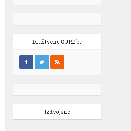
Društvene CURE.ba
Izdvojeno