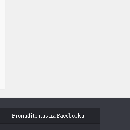
Pronađite nas na Facebooku