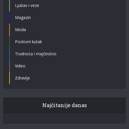
Ljubav i veze
Magazin
Moda
Poslovni kutak
Trudnoća i majčinstvo
Video
Zdravlje
Najčitanije danas