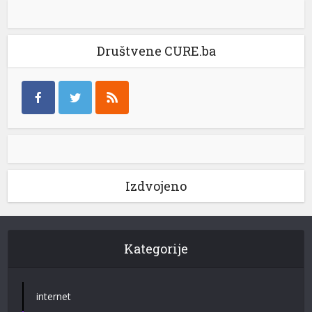
Društvene CURE.ba
Izdvojeno
Kategorije
internet