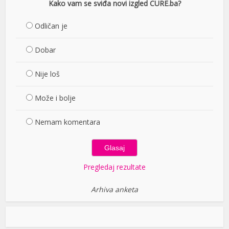
Kako vam se sviđa novi izgled CURE.ba?
Odličan je
Dobar
Nije loš
Može i bolje
Nemam komentara
Pregledaj rezultate
Arhiva anketa