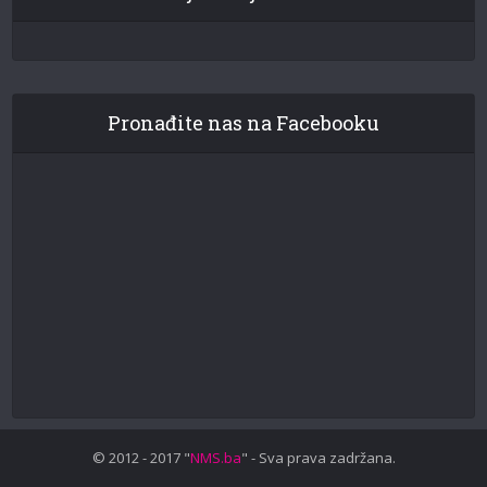
Pronađite nas na Facebooku
© 2012 - 2017 "
NMS.ba
" - Sva prava zadržana.