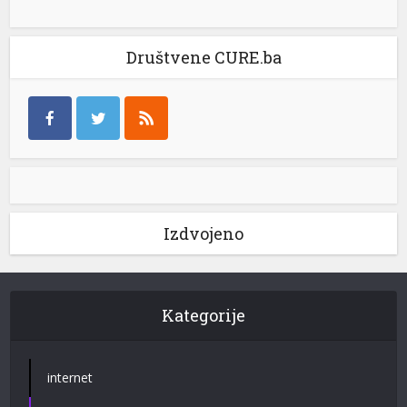
Društvene CURE.ba
Izdvojeno
Kategorije
internet