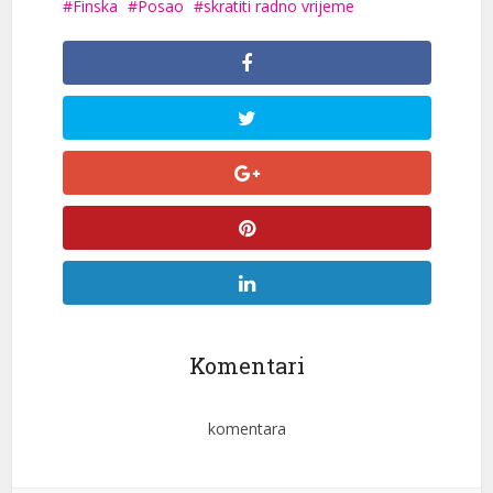
Finska
Posao
skratiti radno vrijeme
Komentari
komentara