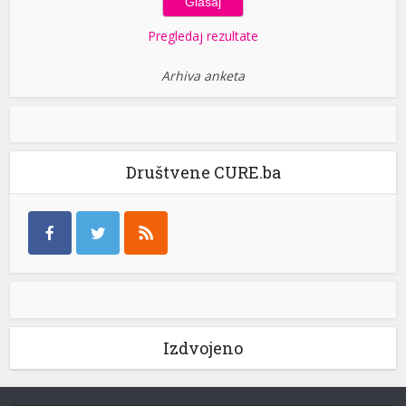
Pregledaj rezultate
Arhiva anketa
Društvene CURE.ba
Izdvojeno