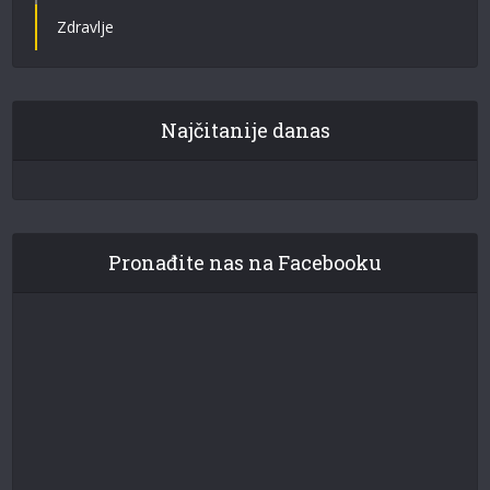
Zdravlje
Najčitanije danas
Pronađite nas na Facebooku