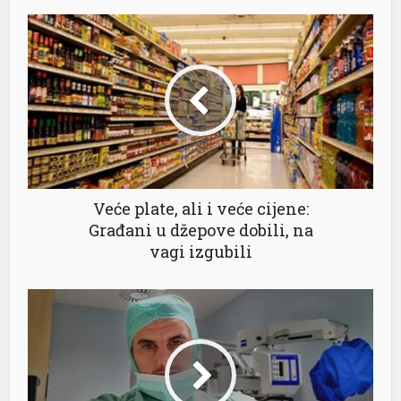
Veće plate, ali i veće cijene:
Građani u džepove dobili, na
vagi izgubili