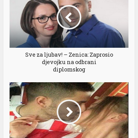
Sve za ljubav! – Zenica: Zaprosio
djevojku na odbrani
diplomskog