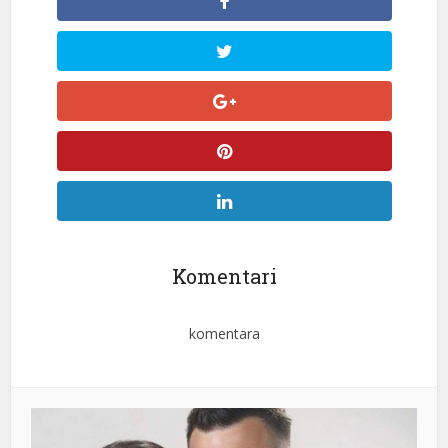
Komentari
komentara