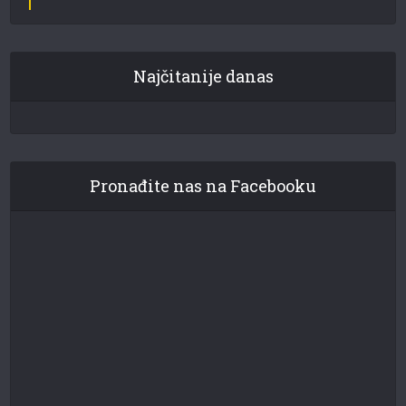
Najčitanije danas
Pronađite nas na Facebooku