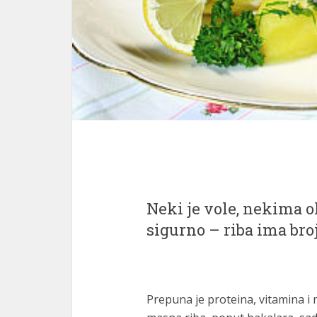
Neki je vole, nekima o
sigurno – riba ima bro
Prepuna je proteina, vitamina i