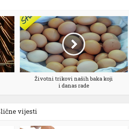
Životni trikovi naših baka koji
i danas rade
lične vijesti