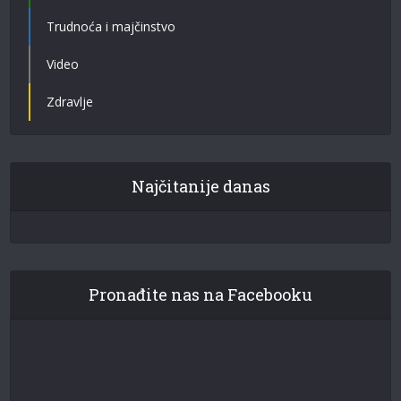
Trudnoća i majčinstvo
Video
Zdravlje
Najčitanije danas
Pronađite nas na Facebooku