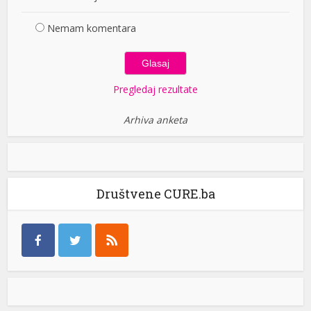
Nemam komentara
Pregledaj rezultate
Arhiva anketa
Društvene CURE.ba