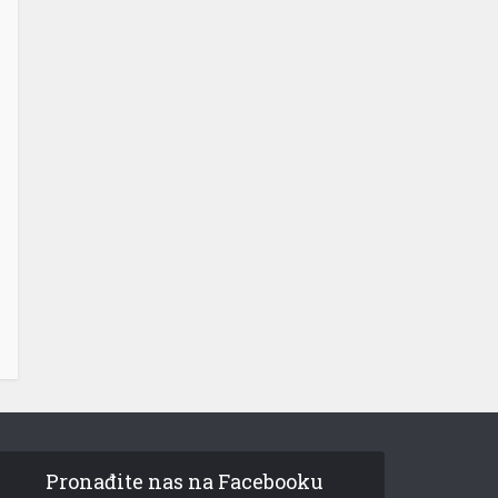
Pronađite nas na Facebooku