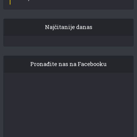
Najčitanije danas
Pronađite nas na Facebooku