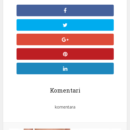
Komentari
komentara