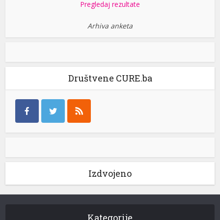
Pregledaj rezultate
Arhiva anketa
Društvene CURE.ba
Izdvojeno
Kategorije