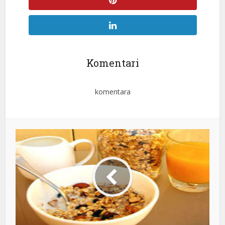
Komentari
komentara