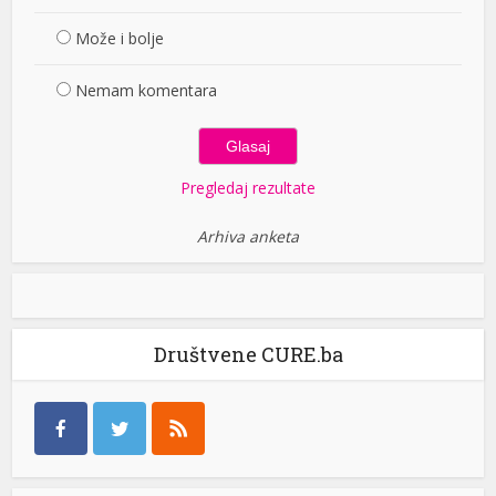
Može i bolje
Nemam komentara
Pregledaj rezultate
Arhiva anketa
Društvene CURE.ba