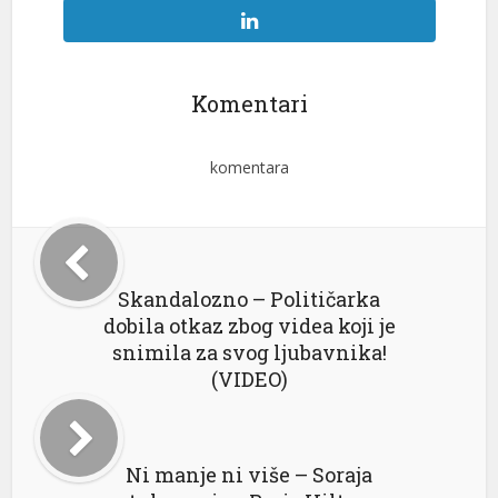
Komentari
komentara
Skandalozno – Političarka
dobila otkaz zbog videa koji je
snimila za svog ljubavnika!
(VIDEO)
Ni manje ni više – Soraja