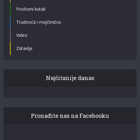
Poslovni kutak
Trudnoća i majčinstvo
Video
Zdravlje
Najčitanije danas
Pronađite nas na Facebooku