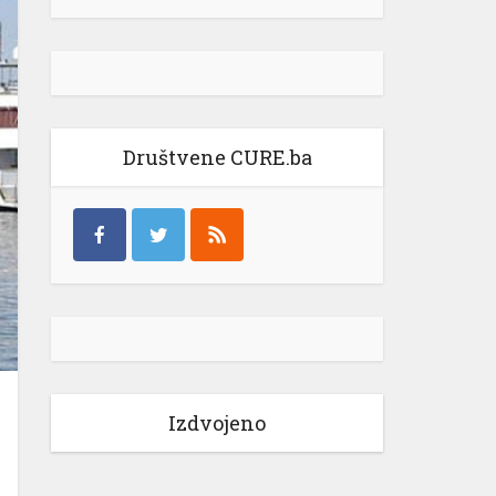
Društvene CURE.ba
Izdvojeno