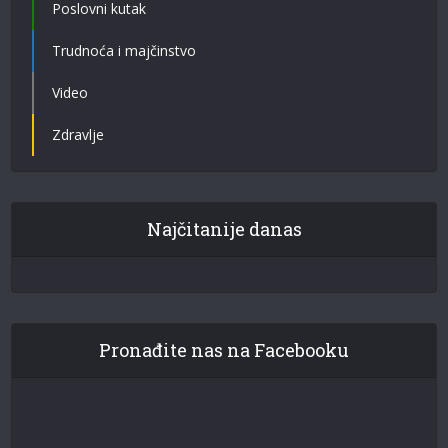
Poslovni kutak
Trudnoća i majčinstvo
Video
Zdravlje
Najčitanije danas
Pronađite nas na Facebooku