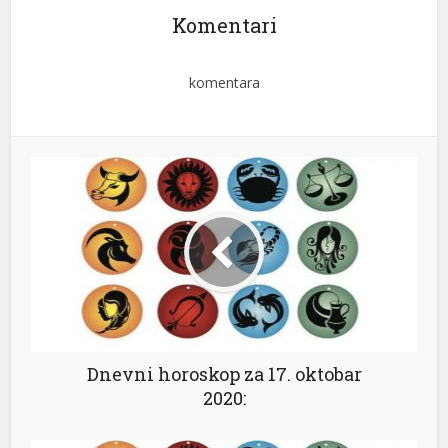
Komentari
komentara
Dnevni horoskop za 17. oktobar
2020: