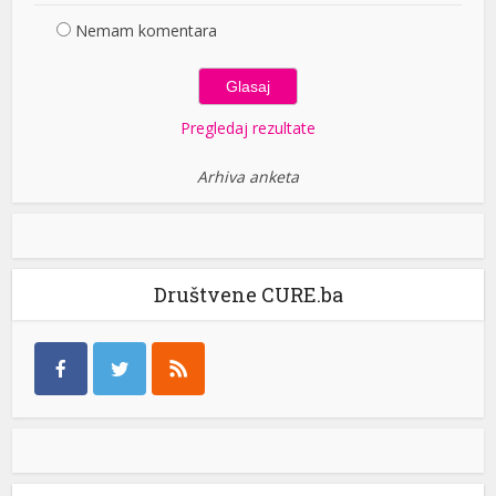
Nemam komentara
Pregledaj rezultate
Arhiva anketa
Društvene CURE.ba