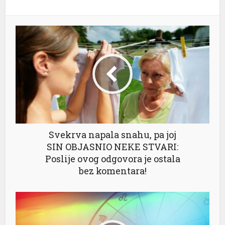
Svekrva napala snahu, pa joj
SIN OBJASNIO NEKE STVARI:
Poslije ovog odgovora je ostala
bez komentara!