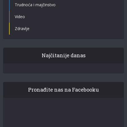
Trudnoća i majčinstvo
Video
Zdravlje
Najčitanije danas
Pronađite nas na Facebooku