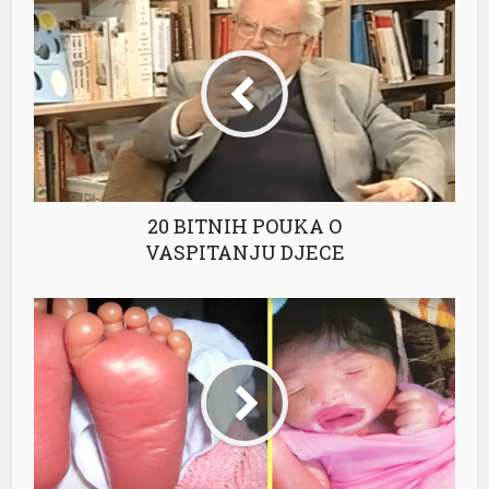
20 BITNIH POUKA O
VASPITANJU DJECE