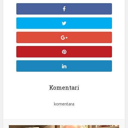
Komentari
komentara