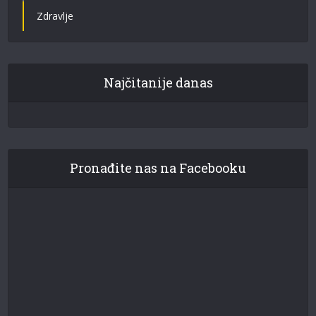
Zdravlje
Najčitanije danas
Pronađite nas na Facebooku