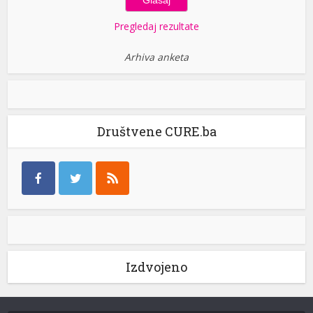
Pregledaj rezultate
Arhiva anketa
Društvene CURE.ba
Izdvojeno