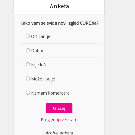
Anketa
Kako vam se sviđa novi izgled CURE.ba?
Odličan je
Dobar
Nije loš
Može i bolje
Nemam komentara
Pregledaj rezultate
Arhiva anketa