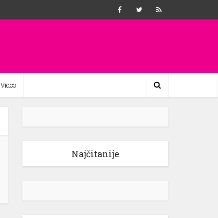
Video
Najčitanije