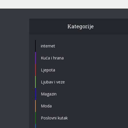
Kategorije
internet
Kuća i hrana
Ljepota
Ljubav i veze
Magazin
Moda
Poslovni kutak