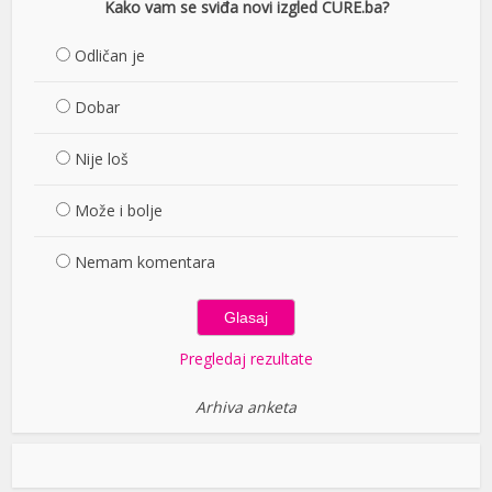
Kako vam se sviđa novi izgled CURE.ba?
Odličan je
Dobar
Nije loš
Može i bolje
Nemam komentara
Pregledaj rezultate
Arhiva anketa