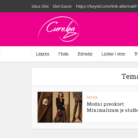
Situs Slot
Slot Gacor
https://beytel.com/link-alternatif
Ljepota
Moda
Zdravlje
Ljubav i veze
T
Tema
Moda
Modni preokret:
Minimalizam je službe