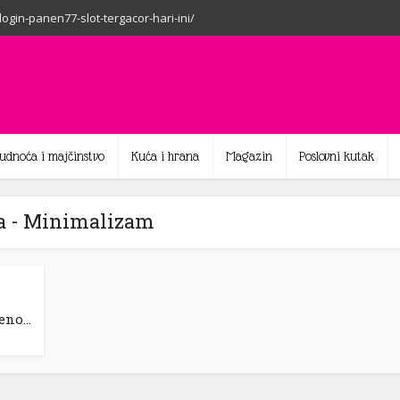
-login-panen77-slot-tergacor-hari-ini/
rudnoća i majčinstvo
Kuća i hrana
Magazin
Poslovni kutak
 - Minimalizam
no...