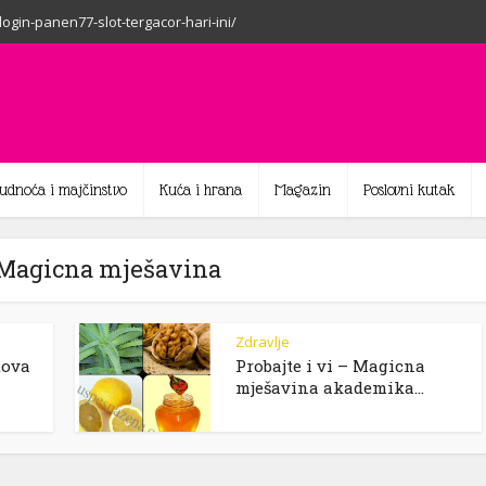
-login-panen77-slot-tergacor-hari-ini/
rudnoća i majčinstvo
Kuća i hrana
Magazin
Poslovni kutak
Magicna mješavina
Zdravlje
tova
Probajte i vi – Magicna
mješavina akademika...