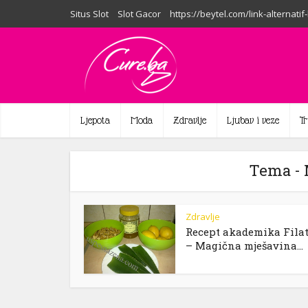
Situs Slot
Slot Gacor
https://beytel.com/link-alternatif
Ljepota
Moda
Zdravlje
Ljubav i veze
T
Tema - 
Zdravlje
Recept akademika Fila
– Magična mješavina...