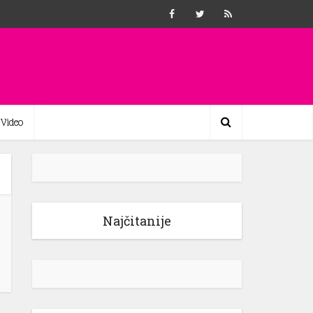
Video
Najčitanije