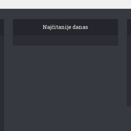
Najčitanije danas