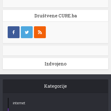
Društvene CURE.ba
Izdvojeno
Kategorije
internet