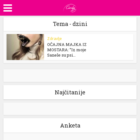
Tema - dzini
Zdravlje
OČAJNA MAJKA IZ
MOSTARA: ”Iz moje
Sanele su psi...
Najčitanije
Anketa