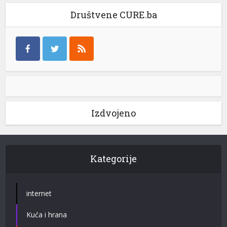
Društvene CURE.ba
Izdvojeno
Kategorije
internet
Kuća i hrana