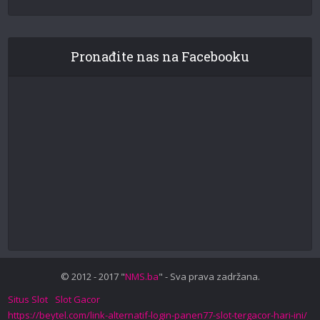
Pronađite nas na Facebooku
© 2012 - 2017 "
NMS.ba
" - Sva prava zadržana.
Situs Slot
Slot Gacor
https://beytel.com/link-alternatif-login-panen77-slot-tergacor-hari-ini/