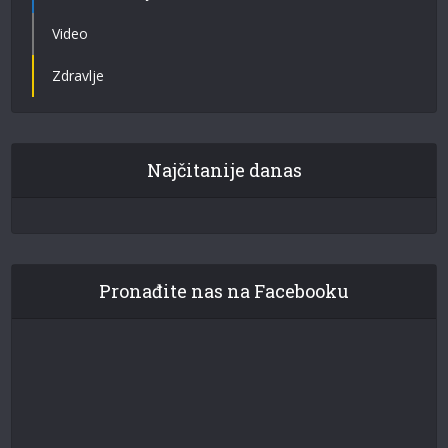
Video
Zdravlje
Najčitanije danas
Pronađite nas na Facebooku