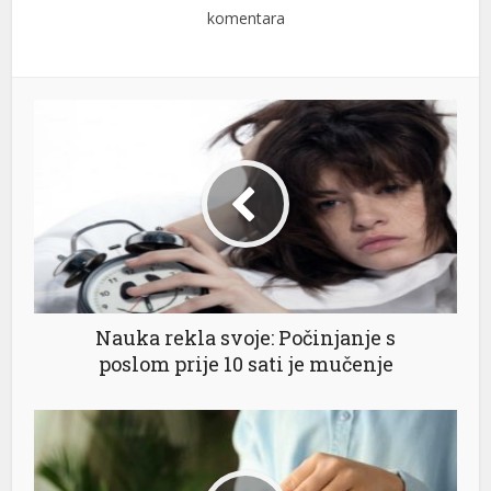
komentara
Nauka rekla svoje: Počinjanje s
poslom prije 10 sati je mučenje