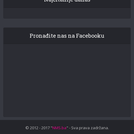
Pronađite nas na Facebooku
© 2012 - 2017 "
NMS.ba
" - Sva prava zadržana.