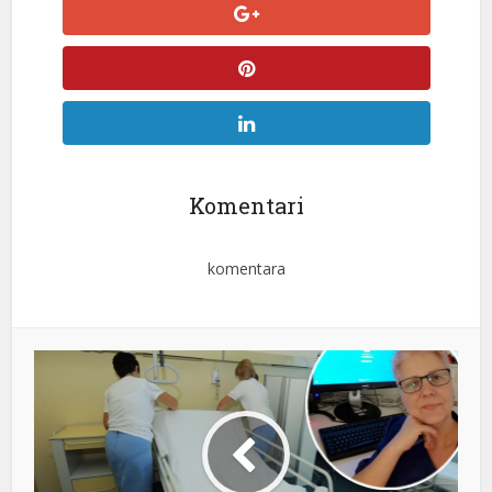
Komentari
komentara