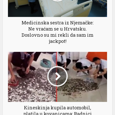
Medicinska sestra iz Njemačke:
Ne vraćam se u Hrvatsku.
Doslovno su mi rekli da sam im
jackpot!
Kineskinja kupila automobil,
platila u kovanicama: Radnici