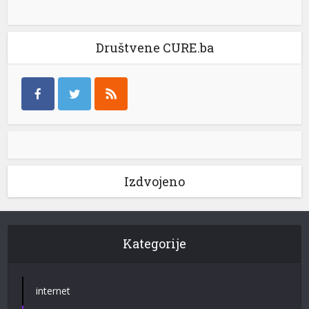
Društvene CURE.ba
Izdvojeno
Kategorije
internet