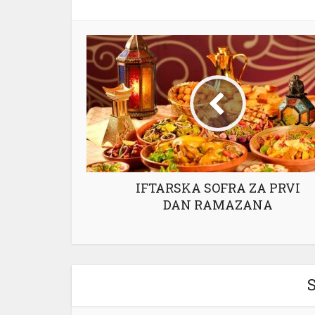
IFTARSKA SOFRA ZA PRVI
DAN RAMAZANA
S