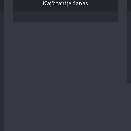
Najčitanije danas