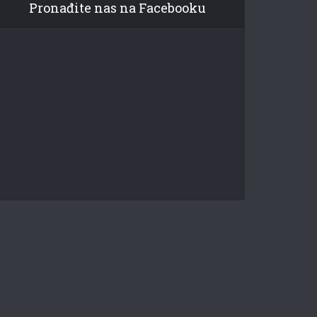
Pronađite nas na Facebooku