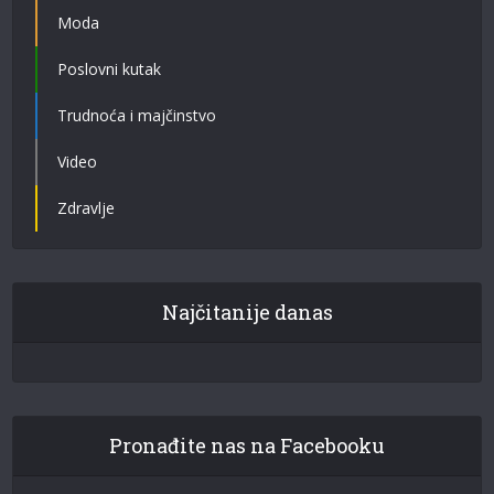
Moda
Poslovni kutak
Trudnoća i majčinstvo
Video
Zdravlje
Najčitanije danas
Pronađite nas na Facebooku