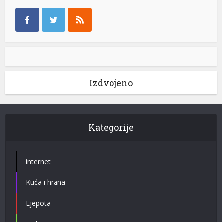
Izdvojeno
Kategorije
internet
Kuća i hrana
Ljepota