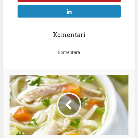
Komentari
komentara