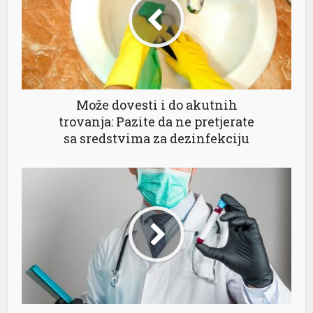
Može dovesti i do akutnih
trovanja: Pazite da ne pretjerate
sa sredstvima za dezinfekciju