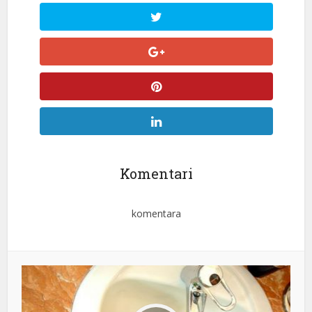
Komentari
komentara