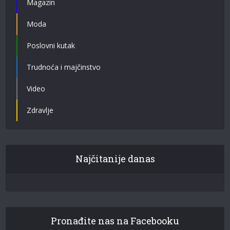
Magazin
Moda
Poslovni kutak
Trudnoća i majčinstvo
Video
Zdravlje
Najčitanije danas
Pronađite nas na Facebooku