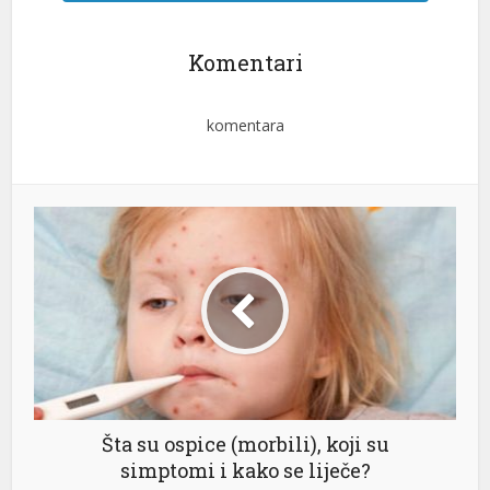
Komentari
komentara
Šta su ospice (morbili), koji su
simptomi i kako se liječe?