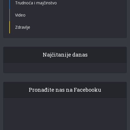
Trudnoća i majčinstvo
Video
Zdravlje
Najčitanije danas
Pronađite nas na Facebooku