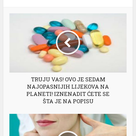
TRUJU VAS! OVO JE SEDAM
NAJOPASNIJIH LIJEKOVA NA
PLANETI! IZNENADIT ĆETE SE
ŠTA JE NA POPISU