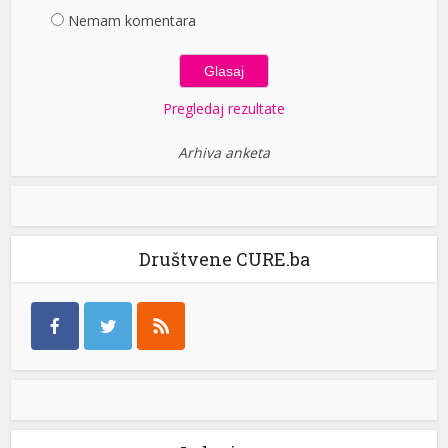
Nemam komentara
Pregledaj rezultate
Arhiva anketa
Društvene CURE.ba