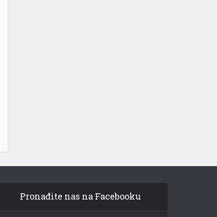
Pronađite nas na Facebooku