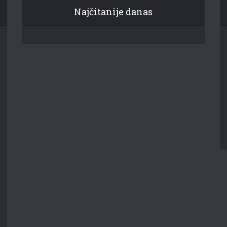
Najčitanije danas