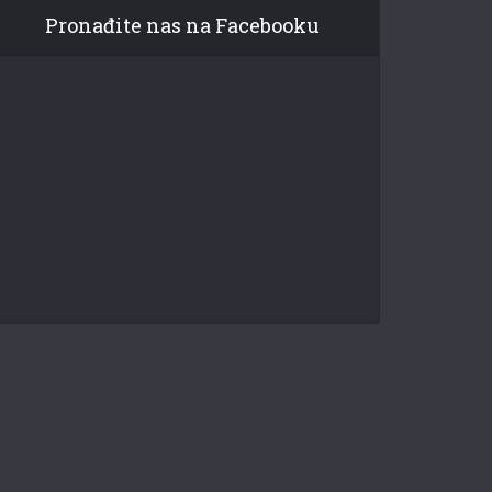
Pronađite nas na Facebooku