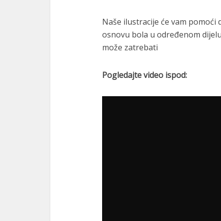
Naše ilustracije će vam pomoći 
osnovu bola u određenom dijelu 
može zatrebati
Pogledajte video ispod: