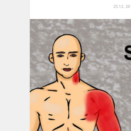
25.12. 20