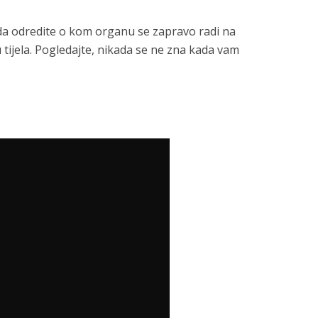
da odredite o kom organu se zapravo radi na
tijela. Pogledajte, nikada se ne zna kada vam