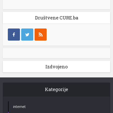
Društvene CURE.ba
Izdvojeno
Kategorije
internet