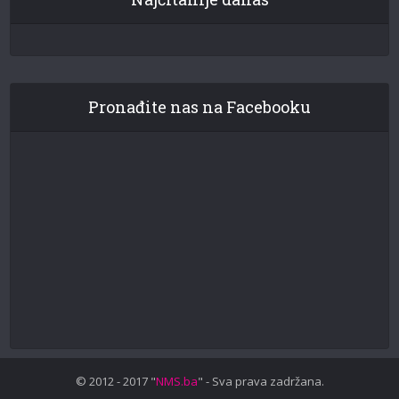
Pronađite nas na Facebooku
© 2012 - 2017 "
NMS.ba
" - Sva prava zadržana.