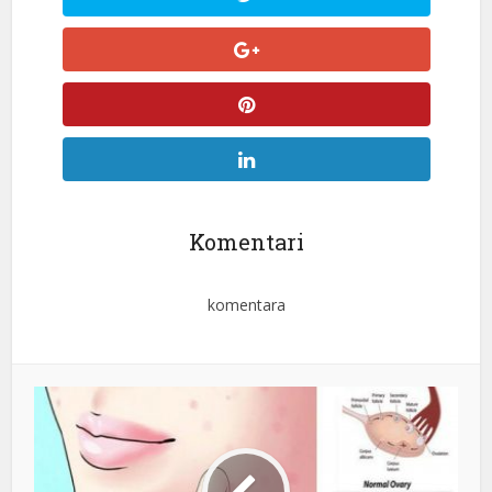
Komentari
komentara