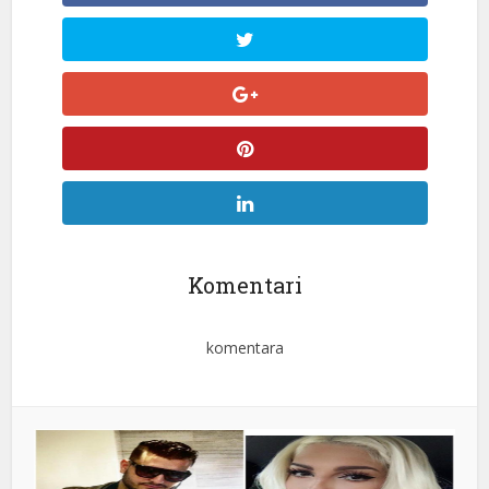
Komentari
komentara