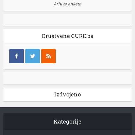
Arhiva anketa
Društvene CURE.ba
Izdvojeno
Kategorije