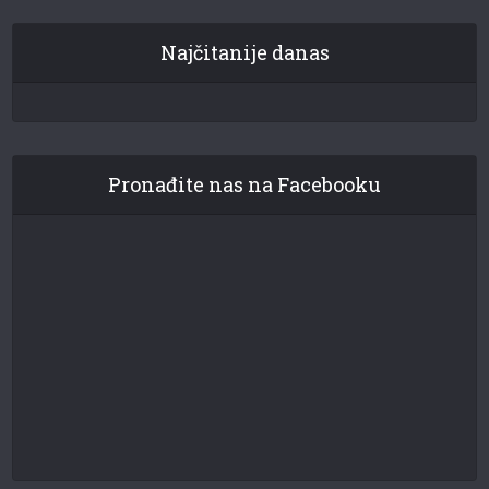
Najčitanije danas
Pronađite nas na Facebooku