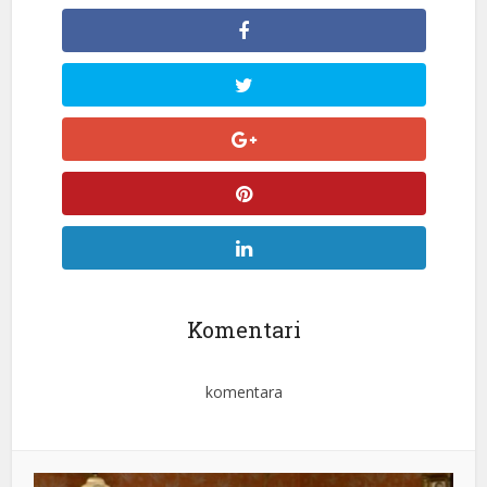
Komentari
komentara