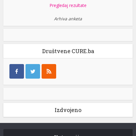
Pregledaj rezultate
Arhiva anketa
Društvene CURE.ba
Izdvojeno