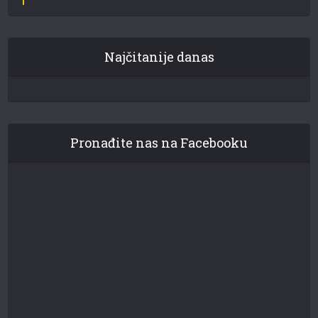
Najčitanije danas
Pronađite nas na Facebooku