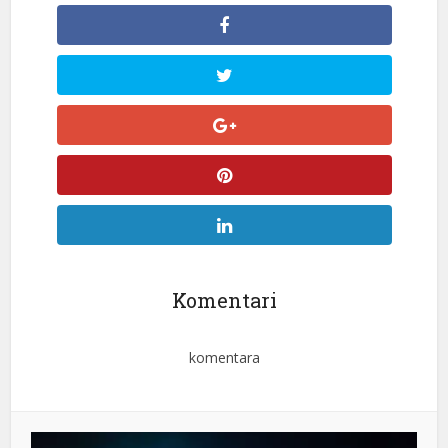
Komentari
komentara